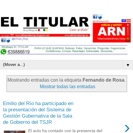
▼
Mostrando entradas con la etiqueta
Fernando de Rosa
.
Mostrar todas las entradas
Emilio del Río ha participado en
la presentación del Sistema de
Gestión Gubernativa de la Sala
›
de Gobierno del TSJR
El acto ha contado con la presencia del