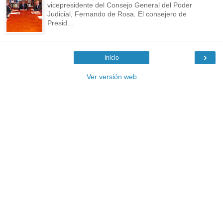
vicepresidente del Consejo General del Poder
Judicial, Fernando de Rosa. El consejero de
Presid...
›
Inicio
Ver versión web