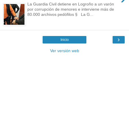
La Guardia Civil detiene en Logroño a un varón
por corrupción de menores e interviene más de
80.000 archivos pedófilos § La G...
›
Inicio
Ver versión web