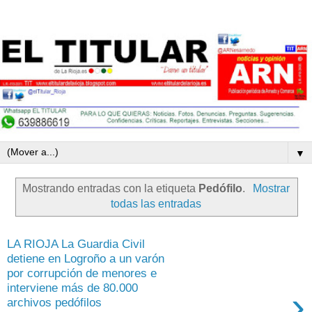
▼
Mostrando entradas con la etiqueta
Pedófilo
.
Mostrar
todas las entradas
LA RIOJA La Guardia Civil
detiene en Logroño a un varón
por corrupción de menores e
interviene más de 80.000
›
archivos pedófilos