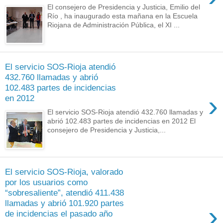
El consejero de Presidencia y Justicia, Emilio del
Río , ha inaugurado esta mañana en la Escuela
Riojana de Administración Pública, el XI ...
El servicio SOS-Rioja atendió
432.760 llamadas y abrió
102.483 partes de incidencias
›
en 2012
El servicio SOS-Rioja atendió 432.760 llamadas y
abrió 102.483 partes de incidencias en 2012 El
consejero de Presidencia y Justicia,...
El servicio SOS-Rioja, valorado
por los usuarios como
“sobresaliente”, atendió 411.438
llamadas y abrió 101.920 partes
›
de incidencias el pasado año