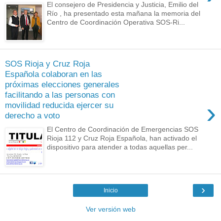
El consejero de Presidencia y Justicia, Emilio del
Río , ha presentado esta mañana la memoria del
Centro de Coordinación Operativa SOS-Ri...
SOS Rioja y Cruz Roja
Española colaboran en las
próximas elecciones generales
facilitando a las personas con
›
movilidad reducida ejercer su
derecho a voto
El Centro de Coordinación de Emergencias SOS
Rioja 112 y Cruz Roja Española, han activado el
dispositivo para atender a todas aquellas per...
›
Inicio
Ver versión web