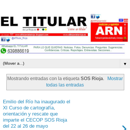
▼
Mostrando entradas con la etiqueta
SOS Rioja
.
Mostrar
todas las entradas
Emilio del Río ha inaugurado el
XI Curso de cartografía,
orientación y rescate que
imparte el CECOP SOS Rioja
›
del 22 al 26 de mayo