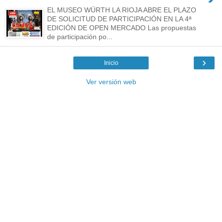
EL MUSEO WÜRTH LA RIOJA ABRE EL PLAZO
DE SOLICITUD DE PARTICIPACIÓN EN LA 4ª
EDICIÓN DE OPEN MERCADO Las propuestas
de participación po...
›
Inicio
Ver versión web