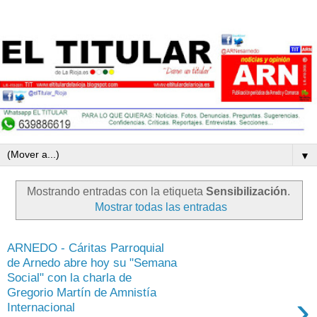
▼
Mostrando entradas con la etiqueta
Sensibilización
.
Mostrar todas las entradas
ARNEDO - Cáritas Parroquial
de Arnedo abre hoy su "Semana
Social" con la charla de
Gregorio Martín de Amnistía
›
Internacional