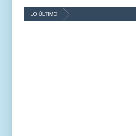
LO ÚLTIMO