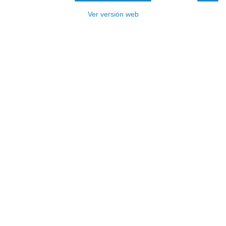
Ver versión web