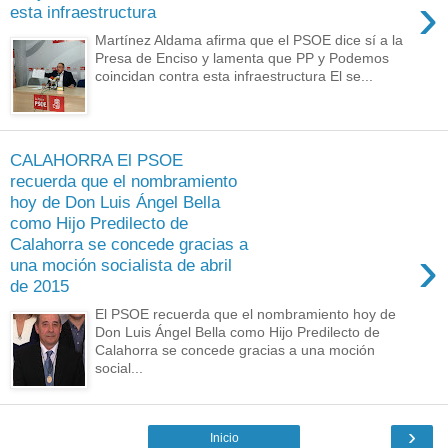
›
esta infraestructura
Martínez Aldama afirma que el PSOE dice sí a la
Presa de Enciso y lamenta que PP y Podemos
coincidan contra esta infraestructura El se...
CALAHORRA El PSOE
recuerda que el nombramiento
hoy de Don Luis Ángel Bella
como Hijo Predilecto de
Calahorra se concede gracias a
›
una moción socialista de abril
de 2015
El PSOE recuerda que el nombramiento hoy de
Don Luis Ángel Bella como Hijo Predilecto de
Calahorra se concede gracias a una moción
social...
›
Inicio