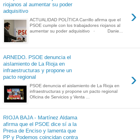
riojanos al aumentar su poder
›
adquisitivo
ACTUALIDAD POLÍTICA Carrillo afirma que el
PSOE cumple con los trabajadores riojanos al
aumentar su poder adquisitivo · Danie...
ARNEDO. PSOE denuncia el
aislamiento de La Rioja en
infraestructuras y propone un
›
pacto regional
PSOE denuncia el aislamiento de La Rioja en
infraestructuras y propone un pacto regional
Oficina de Servicios y Venta ...
RIOJA BAJA - Martínez Aldama
afirma que el PSOE dice sí a la
Presa de Enciso y lamenta que
PP y Podemos coincidan contra