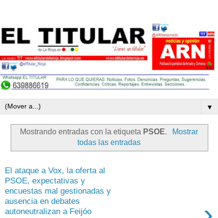
▼
Mostrando entradas con la etiqueta
PSOE
.
Mostrar
todas las entradas
El ataque a Vox, la oferta al
PSOE, expectativas y
encuestas mal gestionadas y
ausencia en debates
›
autoneutralizan a Feijóo