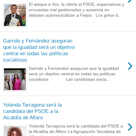
El ataque a Vox, la oferta al PSOE, expectativas y
encuestas mal gestionadas y ausencia en
debates autoneutralizan a Feijóo Los gritos d...
Garrido y Fernández aseguran
que la igualdad será un objetivo
central en todas las políticas
›
socialistas
Garrido y Fernández aseguran que la igualdad
será un objetivo central en todas las políticas
socialistas · Las candidatas socia...
Yolanda Tarragona será la
candidata del PSOE a la
Alcaldía de Alfaro
›
Yolanda Tarragona será la candidata del PSOE a
la Alcaldía de Alfaro La Agrupación Socialista de