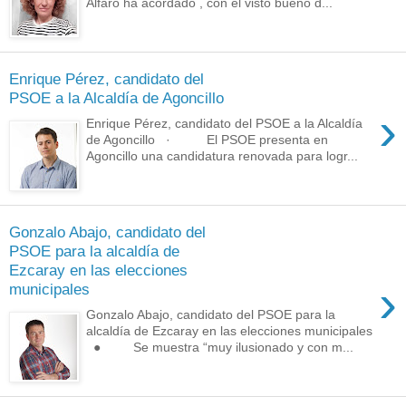
Alfaro ha acordado , con el visto bueno d...
Enrique Pérez, candidato del
PSOE a la Alcaldía de Agoncillo
›
Enrique Pérez, candidato del PSOE a la Alcaldía
de Agoncillo · El PSOE presenta en
Agoncillo una candidatura renovada para logr...
Gonzalo Abajo, candidato del
PSOE para la alcaldía de
Ezcaray en las elecciones
›
municipales
Gonzalo Abajo, candidato del PSOE para la
alcaldía de Ezcaray en las elecciones municipales
● Se muestra “muy ilusionado y con m...