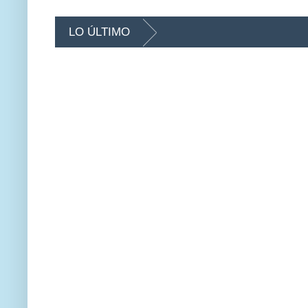
LO ÚLTIMO