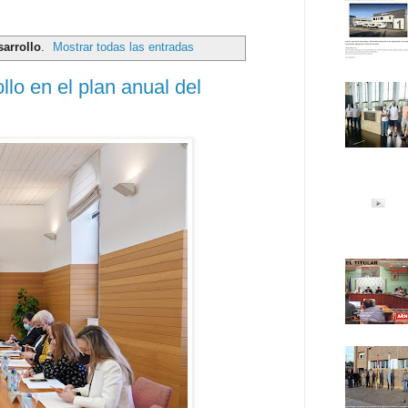
arrollo
.
Mostrar todas las entradas
lo en el plan anual del