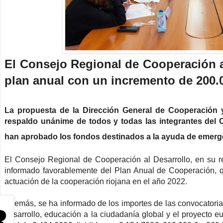
El Consejo Regional de Cooperación a
plan anual con un incremento de 200.
La propuesta de la Dirección General de Cooperación
respaldo unánime de todos y todas las integrantes del
han aprobado los fondos destinados a la ayuda de emerg
El Consejo Regional de Cooperación al Desarrollo, en su r
informado favorablemente del Plan Anual de Cooperación, q
actuación de la cooperación riojana en el año 2022.
Además, se ha informado de los importes de las convocatori
desarrollo, educación a la ciudadanía global y el proyecto