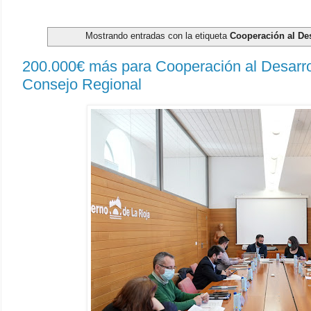
Mostrando entradas con la etiqueta
Cooperación al Des
200.000€ más para Cooperación al Desarrol
Consejo Regional