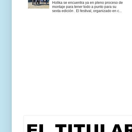
Holika se encuentra ya en pleno proceso de
montaje para tener todo a punto para su
sexta edición . El festival, organizado en c...