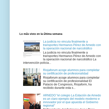
Lo más visto en la última semana
La justicia no vincula finalmente a
transportes Hermanos Pérez de Arnedo con
la operación nacional de narcotráfico
La justicia no vincula finalmente a
transportes Hermanos Pérez de Arnedo con
la operación nacional de narcotráfico La
intervención policia...
Riojaforum acoge alumnos para completar
su certificación de profesionalidad
Riojaforum acoge alumnos para completar
su certificación de profesionalidad El
Palacio de Congresos, Riojaform, ha
recibido durante esta s...
ARNEDO "el colegio La Estación de Arnedo
es un claro ejemplo del modelo moderno e
innovador por el que apuesta el Gobierno
regional”