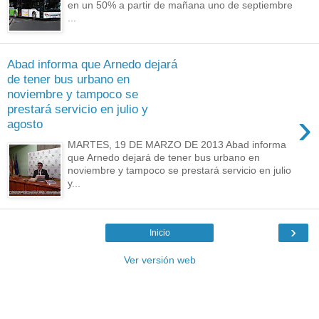
en un 50% a partir de mañana uno de septiembre
...
Abad informa que Arnedo dejará
de tener bus urbano en
noviembre y tampoco se
prestará servicio en julio y
›
agosto
MARTES, 19 DE MARZO DE 2013 Abad informa
que Arnedo dejará de tener bus urbano en
noviembre y tampoco se prestará servicio en julio
y...
›
Inicio
Ver versión web