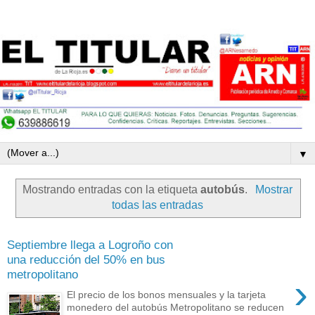
▼
Mostrando entradas con la etiqueta
autobús
.
Mostrar
todas las entradas
Septiembre llega a Logroño con
una reducción del 50% en bus
metropolitano
›
El precio de los bonos mensuales y la tarjeta
monedero del autobús Metropolitano se reducen