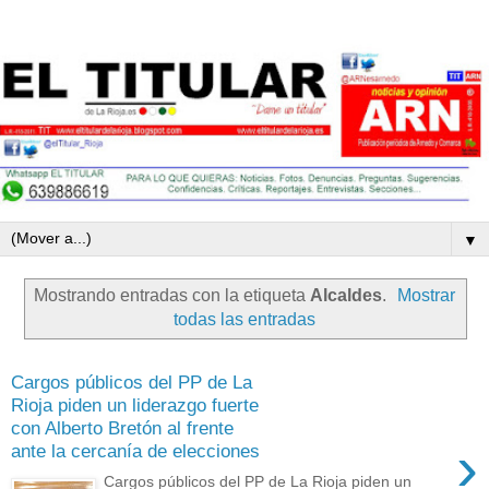
▼
Mostrando entradas con la etiqueta
Alcaldes
.
Mostrar
todas las entradas
Cargos públicos del PP de La
Rioja piden un liderazgo fuerte
con Alberto Bretón al frente
›
ante la cercanía de elecciones
Cargos públicos del PP de La Rioja piden un