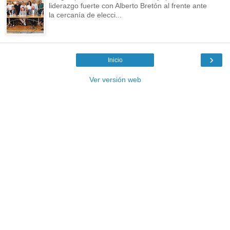
liderazgo fuerte con Alberto Bretón al frente ante
la cercanía de elecci...
›
Inicio
Ver versión web