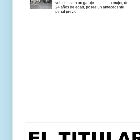
vehículos en un garaje · La mujer, de
24 años de edad, posee un antecedente
penal previo ...