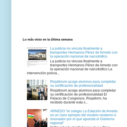
Lo más visto en la última semana
La justicia no vincula finalmente a
transportes Hermanos Pérez de Arnedo con
la operación nacional de narcotráfico
La justicia no vincula finalmente a
transportes Hermanos Pérez de Arnedo con
la operación nacional de narcotráfico La
intervención policia...
Riojaforum acoge alumnos para completar
su certificación de profesionalidad
Riojaforum acoge alumnos para completar
su certificación de profesionalidad El
Palacio de Congresos, Riojaform, ha
recibido durante esta s...
ARNEDO "el colegio La Estación de Arnedo
es un claro ejemplo del modelo moderno e
innovador por el que apuesta el Gobierno
regional”