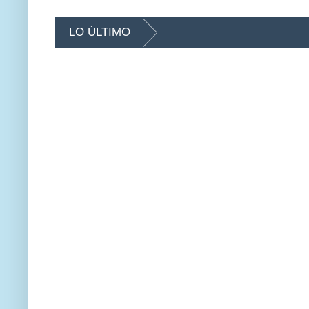
LO ÚLTIMO