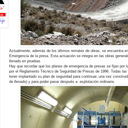
Actualmente, además de los últimos remates de obras, se encuentra en 
Emergencia de la presa. Esta actuación se integra en las obras genera
llenado en pruebas.
Hay que recordar que los planes de emergencia de presas se fijan por la
por el Reglamento Técnico de Seguridad de Presas de 1996. Todas las 
tener implantado su plan de seguridad para continuar, una vez constru
de llenado) y para poder pasar después a
explotación ordinaria.