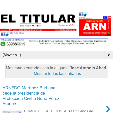
▼
Mostrando entradas con la etiqueta
Jose Antonio Abad
.
Mostrar todas las entradas
ARNEDO Martínez Burbana
cede la presidencia de
Protección Civil a Nuria Pérez
›
Aradros
COMPARTE SI TE GUSTA Tras 21 años de