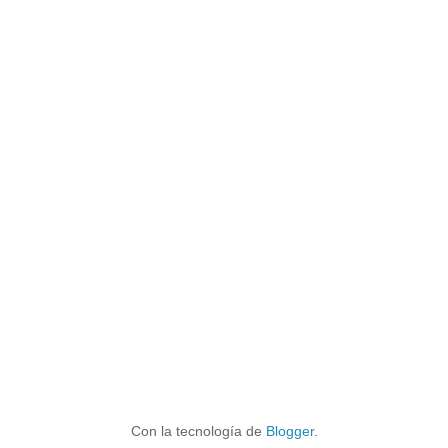
Con la tecnología de
Blogger
.