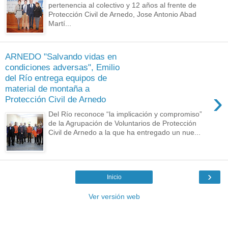
pertenencia al colectivo y 12 años al frente de
Protección Civil de Arnedo, Jose Antonio Abad
Martí...
ARNEDO "Salvando vidas en
condiciones adversas", Emilio
del Río entrega equipos de
material de montaña a
›
Protección Civil de Arnedo
Del Río reconoce “la implicación y compromiso”
de la Agrupación de Voluntarios de Protección
Civil de Arnedo a la que ha entregado un nue...
›
Inicio
Ver versión web