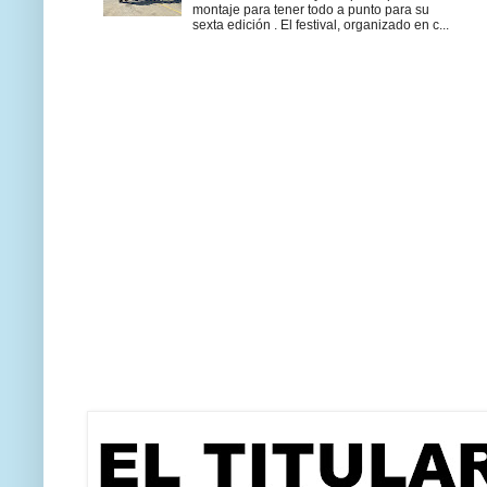
montaje para tener todo a punto para su
sexta edición . El festival, organizado en c...