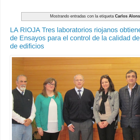
Mostrando entradas con la etiqueta
Carlos Alon
LA RIOJA Tres laboratorios riojanos obtiene
de Ensayos para el control de la calidad de
de edificios