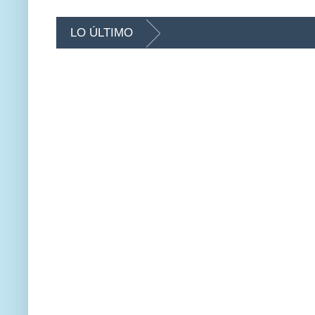
LO ÚLTIMO