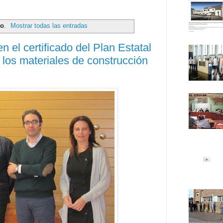
so
.
Mostrar todas las entradas
n el certificado del Plan Estatal
 los materiales de construcción