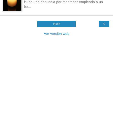
Hubo una denuncia por mantener empleado a un
tra...
›
Inicio
Ver versión web