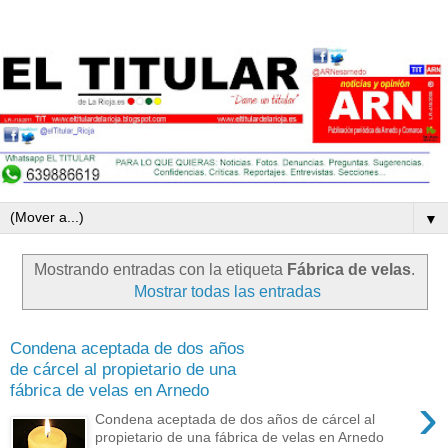
▼
Mostrando entradas con la etiqueta
Fábrica de velas
.
Mostrar todas las entradas
Condena aceptada de dos años
de cárcel al propietario de una
fábrica de velas en Arnedo
›
Condena aceptada de dos años de cárcel al
propietario de una fábrica de velas en Arnedo