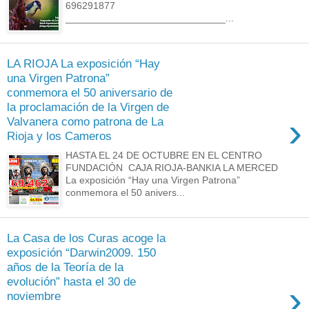
696291877
_____________________________...
LA RIOJA La exposición “Hay
una Virgen Patrona”
conmemora el 50 aniversario de
la proclamación de la Virgen de
›
Valvanera como patrona de La
Rioja y los Cameros
HASTA EL 24 DE OCTUBRE EN EL CENTRO
FUNDACIÓN CAJA RIOJA-BANKIA LA MERCED
La exposición “Hay una Virgen Patrona”
conmemora el 50 anivers...
La Casa de los Curas acoge la
exposición “Darwin2009. 150
años de la Teoría de la
evolución” hasta el 30 de
›
noviembre