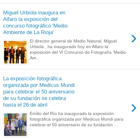
Miguel Urbiola inaugura en
Alfaro la exposición del
concurso fotográfico 'Medio
›
Ambiente de La Rioja'
El director general de Medio Natural, Miguel
Urbiola , ha inaugurado hoy en Alfaro la
exposición del VI Concurso de Fotografía ‘Medio
Am...
La exposición fotográfica
organizada por Medicus Mundi
para celebrar el 50 aniversario
de su fundación se celebra
›
hasta el 26 de abril
Emilio del Río ha inaugurado la exposición
fotográfica organizada por Medicus Mundi para
celebrar el 50 aniversario de su fundación ...