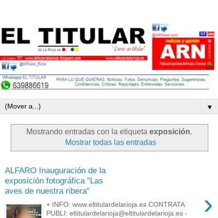
▼
Mostrando entradas con la etiqueta
exposición
.
Mostrar todas las entradas
ALFARO Inauguración de la
exposición fotográfica "Las
aves de nuestra ribera"
›
+ INFO: www.eltitulardelarioja.es CONTRATA
PUBLI: eltitulardelarioja@eltitulardelarioja.es -