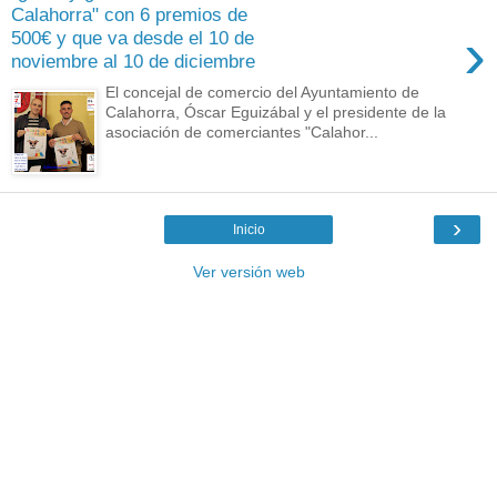
Calahorra" con 6 premios de
›
500€ y que va desde el 10 de
noviembre al 10 de diciembre
El concejal de comercio del Ayuntamiento de
Calahorra, Óscar Eguizábal y el presidente de la
asociación de comerciantes "Calahor...
›
Inicio
Ver versión web