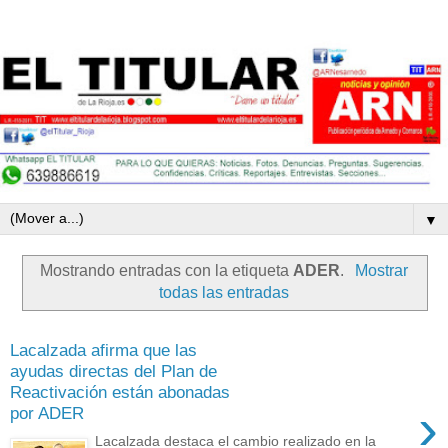
▼
Mostrando entradas con la etiqueta
ADER
.
Mostrar
todas las entradas
Lacalzada afirma que las
ayudas directas del Plan de
Reactivación están abonadas
›
por ADER
Lacalzada destaca el cambio realizado en la