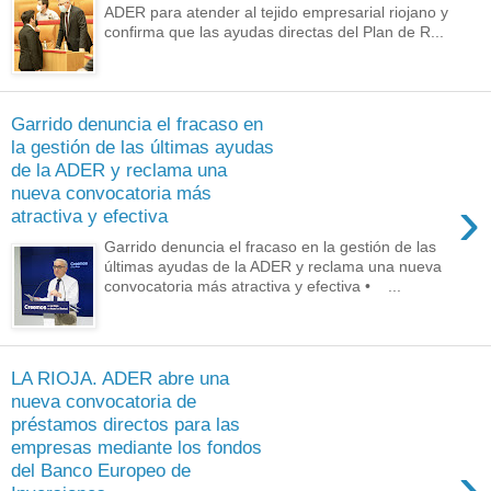
ADER para atender al tejido empresarial riojano y
confirma que las ayudas directas del Plan de R...
Garrido denuncia el fracaso en
la gestión de las últimas ayudas
de la ADER y reclama una
nueva convocatoria más
›
atractiva y efectiva
Garrido denuncia el fracaso en la gestión de las
últimas ayudas de la ADER y reclama una nueva
convocatoria más atractiva y efectiva • ...
LA RIOJA. ADER abre una
nueva convocatoria de
préstamos directos para las
empresas mediante los fondos
›
del Banco Europeo de