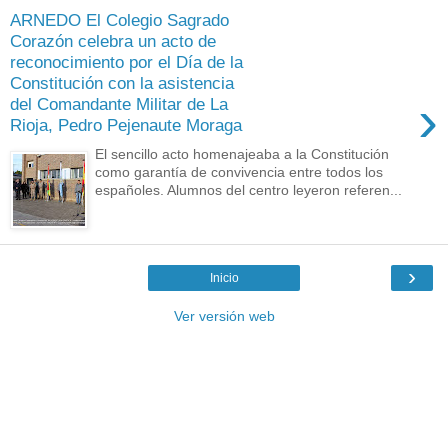
ARNEDO El Colegio Sagrado
Corazón celebra un acto de
reconocimiento por el Día de la
Constitución con la asistencia
›
del Comandante Militar de La
Rioja, Pedro Pejenaute Moraga
El sencillo acto homenajeaba a la Constitución
como garantía de convivencia entre todos los
españoles. Alumnos del centro leyeron referen...
›
Inicio
Ver versión web