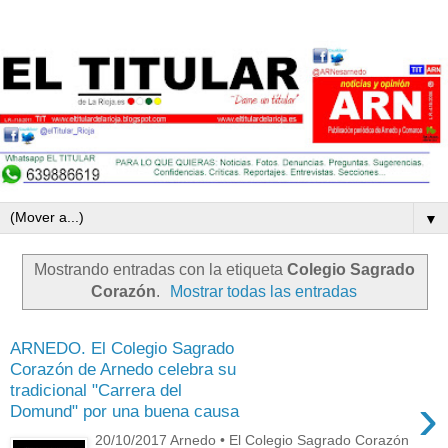
▼
Mostrando entradas con la etiqueta
Colegio Sagrado
Corazón
.
Mostrar todas las entradas
ARNEDO. El Colegio Sagrado
Corazón de Arnedo celebra su
tradicional "Carrera del
›
Domund" por una buena causa
20/10/2017 Arnedo • El Colegio Sagrado Corazón