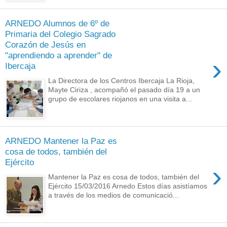
ARNEDO Alumnos de 6º de
Primaria del Colegio Sagrado
Corazón de Jesús en
"aprendiendo a aprender" de
›
Ibercaja
La Directora de los Centros Ibercaja La Rioja,
Mayte Ciriza , acompañó el pasado día 19 a un
grupo de escolares riojanos en una visita a...
ARNEDO Mantener la Paz es
cosa de todos, también del
Ejército
›
Mantener la Paz es cosa de todos, también del
Ejército 15/03/2016 Arnedo Estos días asistíamos
a través de los medios de comunicació...