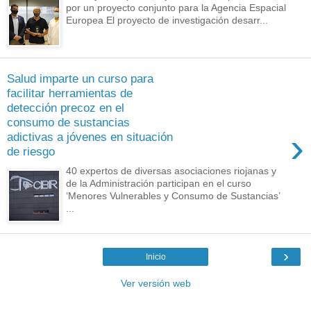
por un proyecto conjunto para la Agencia Espacial
Europea El proyecto de investigación desarr...
Salud imparte un curso para
facilitar herramientas de
detección precoz en el
consumo de sustancias
›
adictivas a jóvenes en situación
de riesgo
40 expertos de diversas asociaciones riojanas y
de la Administración participan en el curso
‘Menores Vulnerables y Consumo de Sustancias’
...
›
Inicio
Ver versión web