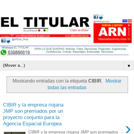
▼
Mostrando entradas con la etiqueta
CIBIR
.
Mostrar
todas las entradas
CIBIR y la empresa riojana
JMP son premiados por un
proyecto conjunto para la
›
Agencia Espacial Europea
CIBIR y la empresa riojana JMP son premiados