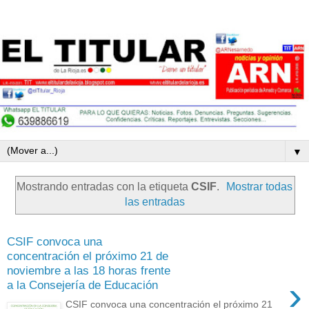
▼
Mostrando entradas con la etiqueta
CSIF
.
Mostrar todas
las entradas
CSIF convoca una
concentración el próximo 21 de
noviembre a las 18 horas frente
›
a la Consejería de Educación
CSIF convoca una concentración el próximo 21