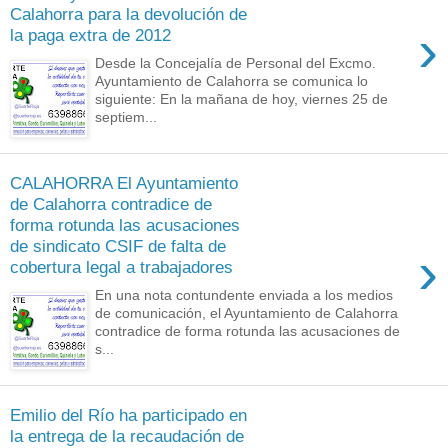
Calahorra para la devolución de
›
la paga extra de 2012
Desde la Concejalía de Personal del Excmo.
Ayuntamiento de Calahorra se comunica lo
siguiente: En la mañana de hoy, viernes 25 de
septiem...
CALAHORRA El Ayuntamiento
de Calahorra contradice de
forma rotunda las acusaciones
de sindicato CSIF de falta de
›
cobertura legal a trabajadores
En una nota contundente enviada a los medios
de comunicación, el Ayuntamiento de Calahorra
contradice de forma rotunda las acusaciones de
s...
Emilio del Río ha participado en
la entrega de la recaudación de