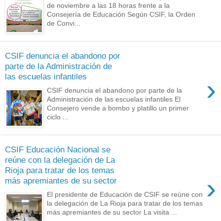
de noviembre a las 18 horas frente a la
Consejería de Educación Según CSIF, la Orden
de Convi...
CSIF denuncia el abandono por
parte de la Administración de
las escuelas infantiles
›
CSIF denuncia el abandono por parte de la
Administración de las escuelas infantiles El
Consejero vende a bombo y platillo un primer
ciclo ...
CSIF Educación Nacional se
reúne con la delegación de La
Rioja para tratar de los temas
›
más apremiantes de su sector
El presidente de Educación de CSIF se reúne con
la delegación de La Rioja para tratar de los temas
más apremiantes de su sector La visita ...