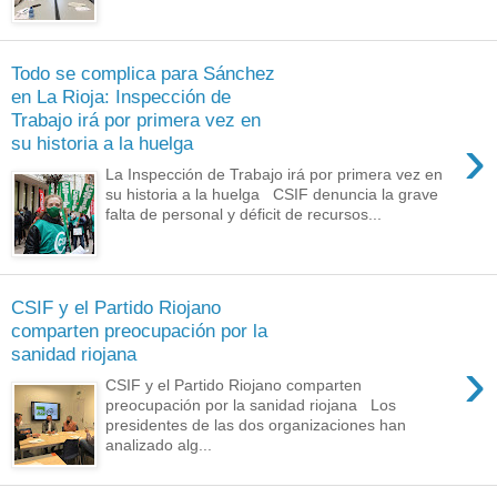
Todo se complica para Sánchez
en La Rioja: Inspección de
Trabajo irá por primera vez en
›
su historia a la huelga
La Inspección de Trabajo irá por primera vez en
su historia a la huelga CSIF denuncia la grave
falta de personal y déficit de recursos...
CSIF y el Partido Riojano
comparten preocupación por la
sanidad riojana
›
CSIF y el Partido Riojano comparten
preocupación por la sanidad riojana Los
presidentes de las dos organizaciones han
analizado alg...