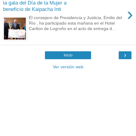
la gala del Día de la Mujer a
›
beneficio de Kaipacha Inti
El consejero de Presidencia y Justicia, Emilio del
Río , ha participado esta mañana en el Hotel
Carlton de Logroño en el acto de entrega d...
›
Inicio
Ver versión web