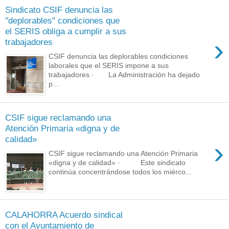
Sindicato CSIF denuncia las
"deplorables" condiciones que
el SERIS obliga a cumplir a sus
›
trabajadores
CSIF denuncia las deplorables condiciones
laborales que el SERIS impone a sus
trabajadores · La Administración ha dejado
p...
CSIF sigue reclamando una
Atención Primaria «digna y de
calidad»
›
CSIF sigue reclamando una Atención Primaria
«digna y de calidad» · Este sindicato
continúa concentrándose todos los miérco...
CALAHORRA Acuerdo sindical
con el Ayuntamiento de