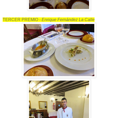
TERCER PREMIO -
Enrique Fernández La Calle