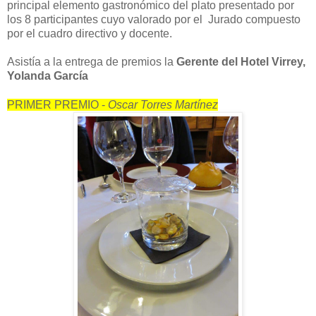
principal elemento gastronómico del plato presentado por
los 8 participantes cuyo valorado por el Jurado compuesto
por el cuadro directivo y docente.
Asistía a la entrega de premios la
Gerente del Hotel Virrey,
Yolanda García
PRIMER PREMIO -
Oscar Torres Martínez