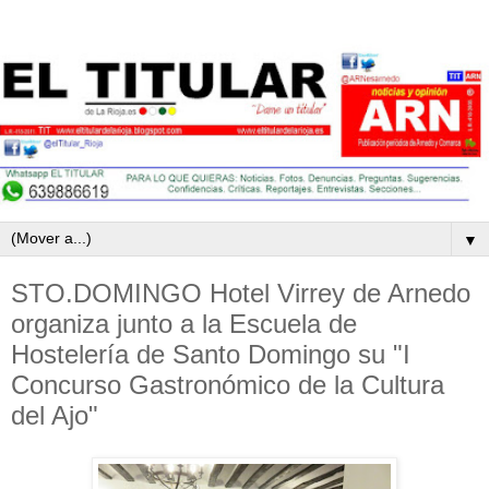
▼
STO.DOMINGO Hotel Virrey de Arnedo
organiza junto a la Escuela de
Hostelería de Santo Domingo su "I
Concurso Gastronómico de la Cultura
del Ajo"