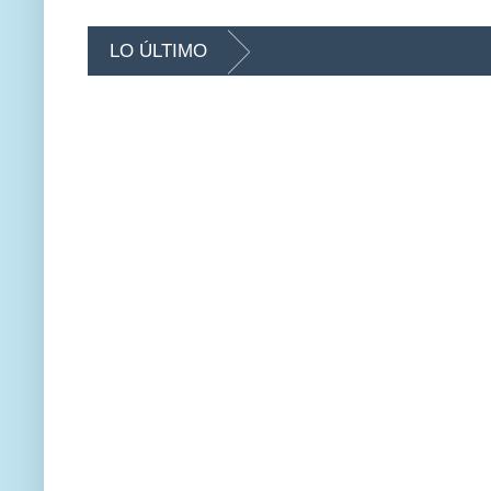
LO ÚLTIMO