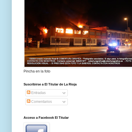
Pincha en la foto
Suscribirse a El Titular de La Rioja
Entradas
Comentarios
Acceso a Facebook El Titular