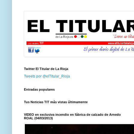
Twitter El Titular de La Rioja
Tweets por @elTitular_Rioja
Entradas populares
Tus Noticias TIT más vistas últimamente
VIDEO en exclusiva incendio en fábrica de calzado de Arnedo
ROAL (04/03/2013)