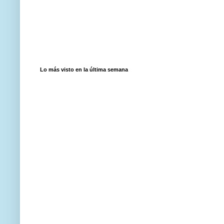
Lo más visto en la última semana