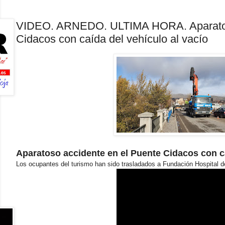
VIDEO. ARNEDO. ULTIMA HORA. Aparatoso
Cidacos con caída del vehículo al vacío
Aparatoso accidente en el Puente Cidacos con ca
Los ocupantes del turismo han sido trasladados a Fundación Hospital de