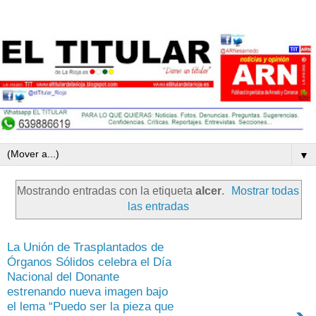
▼
Mostrando entradas con la etiqueta
alcer
.
Mostrar todas
las entradas
La Unión de Trasplantados de
Órganos Sólidos celebra el Día
Nacional del Donante
estrenando nueva imagen bajo
el lema “Puedo ser la pieza que