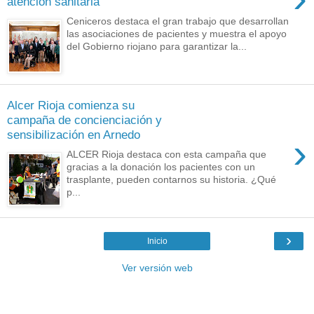
atención sanitaria
Ceniceros destaca el gran trabajo que desarrollan
las asociaciones de pacientes y muestra el apoyo
del Gobierno riojano para garantizar la...
Alcer Rioja comienza su
campaña de concienciación y
sensibilización en Arnedo
›
ALCER Rioja destaca con esta campaña que
gracias a la donación los pacientes con un
trasplante, pueden contarnos su historia. ¿Qué
p...
›
Inicio
Ver versión web