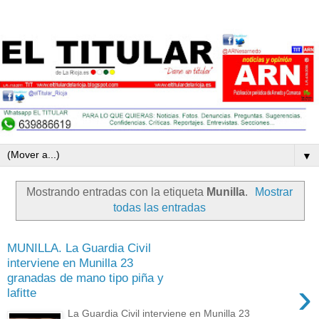
▼
Mostrando entradas con la etiqueta
Munilla
.
Mostrar
todas las entradas
MUNILLA. La Guardia Civil
interviene en Munilla 23
granadas de mano tipo piña y
›
lafitte
La Guardia Civil interviene en Munilla 23