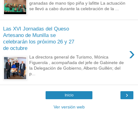
granadas de mano tipo piña y lafitte La actuación
se llevó a cabo durante la celebración de la ...
Las XVI Jornadas del Queso
Artesano de Munilla se
celebrarán los próximo 26 y 27
›
de octubre
La directora general de Turismo, Mónica
Figuerola , acompañada del jefe de Gabinete de
la Delegación de Gobierno, Alberto Guillén; del
p...
›
Inicio
Ver versión web