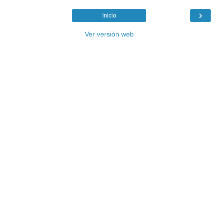
›
Inicio
Ver versión web