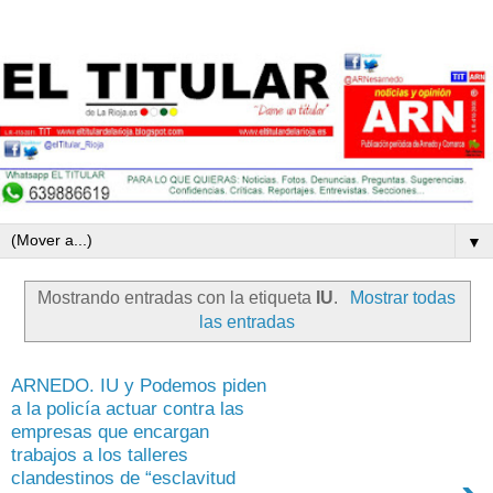
▼
Mostrando entradas con la etiqueta
IU
.
Mostrar todas
las entradas
ARNEDO. IU y Podemos piden
a la policía actuar contra las
empresas que encargan
trabajos a los talleres
clandestinos de “esclavitud