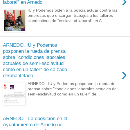
›
laboral” en Arnedo
IU y Podemos piden a la policía actuar contra las
empresas que encargan trabajos a los talleres
clandestinos de “esclavitud laboral” en A...
ARNEDO. IU y Podemos
posponen la rueda de prensa
sobre "condiciones laborales
actuales de semi-esclavitud
›
como en un taller" de calzado
desmantelado
ARNEDO. IU y Podemos posponen la rueda de
prensa sobre "condiciones laborales actuales de
semi-esclavitud como en un taller" de...
ARNEDO - La oposición en el
Ayuntamiento de Arnedo no