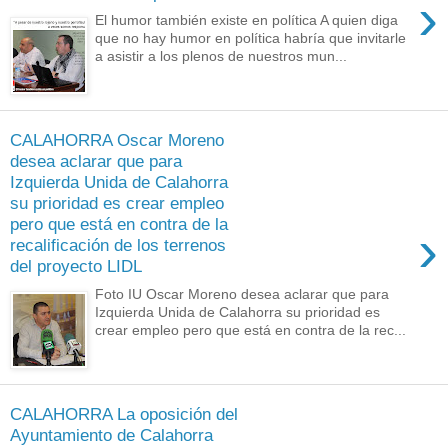
›
El humor también existe en política A quien diga
que no hay humor en política habría que invitarle
a asistir a los plenos de nuestros mun...
CALAHORRA Oscar Moreno
desea aclarar que para
Izquierda Unida de Calahorra
su prioridad es crear empleo
pero que está en contra de la
›
recalificación de los terrenos
del proyecto LIDL
Foto IU Oscar Moreno desea aclarar que para
Izquierda Unida de Calahorra su prioridad es
crear empleo pero que está en contra de la rec...
CALAHORRA La oposición del
Ayuntamiento de Calahorra