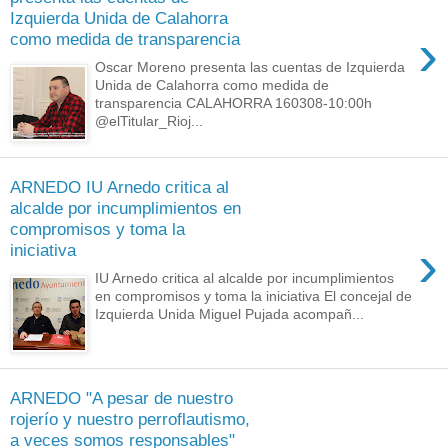
Izquierda Unida de Calahorra
›
como medida de transparencia
Oscar Moreno presenta las cuentas de Izquierda
Unida de Calahorra como medida de
transparencia CALAHORRA 160308-10:00h
@elTitular_Rioj...
ARNEDO IU Arnedo critica al
alcalde por incumplimientos en
compromisos y toma la
›
iniciativa
IU Arnedo critica al alcalde por incumplimientos
en compromisos y toma la iniciativa El concejal de
Izquierda Unida Miguel Pujada acompañ...
ARNEDO "A pesar de nuestro
rojerío y nuestro perroflautismo,
a veces somos responsables"