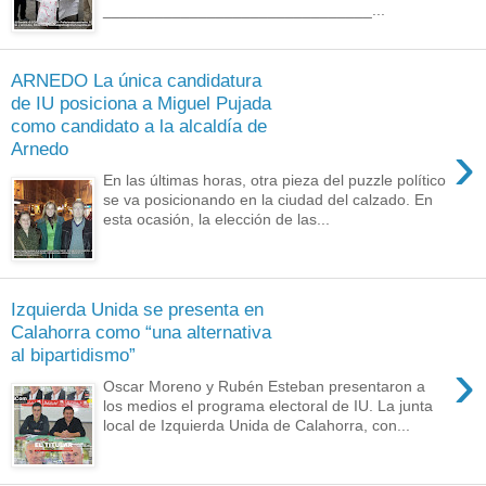
_______________________________...
ARNEDO La única candidatura
de IU posiciona a Miguel Pujada
como candidato a la alcaldía de
›
Arnedo
En las últimas horas, otra pieza del puzzle político
se va posicionando en la ciudad del calzado. En
esta ocasión, la elección de las...
Izquierda Unida se presenta en
Calahorra como “una alternativa
al bipartidismo”
›
Oscar Moreno y Rubén Esteban presentaron a
los medios el programa electoral de IU. La junta
local de Izquierda Unida de Calahorra, con...