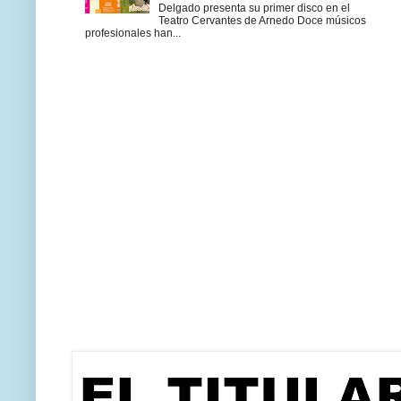
Delgado presenta su primer disco en el
Teatro Cervantes de Arnedo Doce músicos
profesionales han...