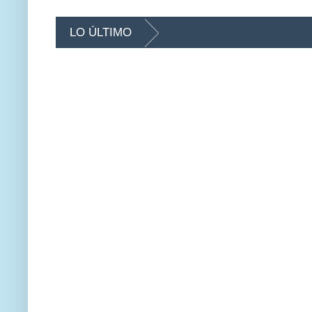
LO ÚLTIMO