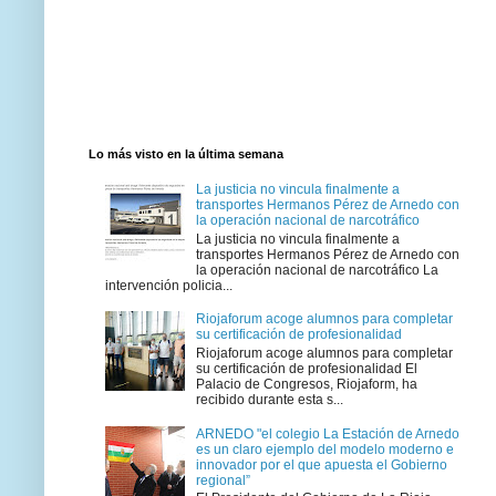
Lo más visto en la última semana
La justicia no vincula finalmente a
transportes Hermanos Pérez de Arnedo con
la operación nacional de narcotráfico
La justicia no vincula finalmente a
transportes Hermanos Pérez de Arnedo con
la operación nacional de narcotráfico La
intervención policia...
Riojaforum acoge alumnos para completar
su certificación de profesionalidad
Riojaforum acoge alumnos para completar
su certificación de profesionalidad El
Palacio de Congresos, Riojaform, ha
recibido durante esta s...
ARNEDO "el colegio La Estación de Arnedo
es un claro ejemplo del modelo moderno e
innovador por el que apuesta el Gobierno
regional”