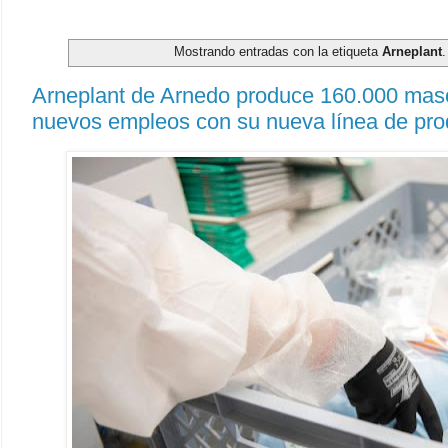
Mostrando entradas con la etiqueta
Arneplant
Arneplant de Arnedo produce 160.000 masca
nuevos empleos con su nueva línea de pro