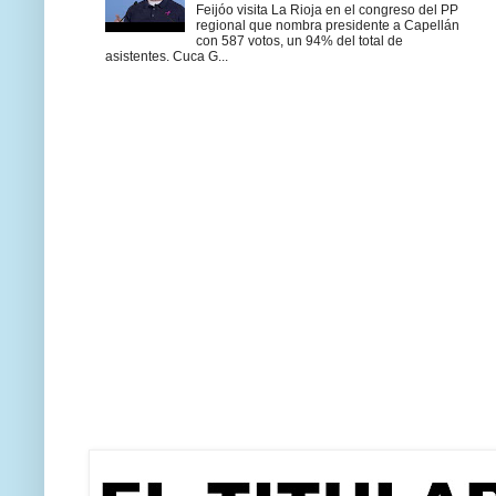
Feijóo visita La Rioja en el congreso del PP
regional que nombra presidente a Capellán
con 587 votos, un 94% del total de
asistentes. Cuca G...