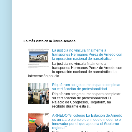
Lo más visto en la última semana
La justicia no vincula finalmente a
transportes Hermanos Pérez de Arnedo con
la operación nacional de narcotráfico
La justicia no vincula finalmente a
transportes Hermanos Pérez de Arnedo con
la operación nacional de narcotráfico La
intervención policia...
Riojaforum acoge alumnos para completar
su certificación de profesionalidad
Riojaforum acoge alumnos para completar
su certificación de profesionalidad El
Palacio de Congresos, Riojaform, ha
recibido durante esta s...
ARNEDO "el colegio La Estación de Arnedo
es un claro ejemplo del modelo moderno e
innovador por el que apuesta el Gobierno
regional”