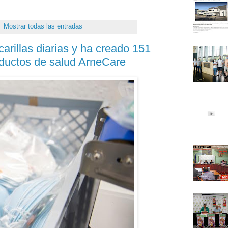
.
Mostrar todas las entradas
rillas diarias y ha creado 151
ductos de salud ArneCare