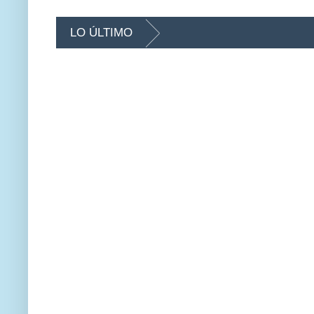
LO ÚLTIMO