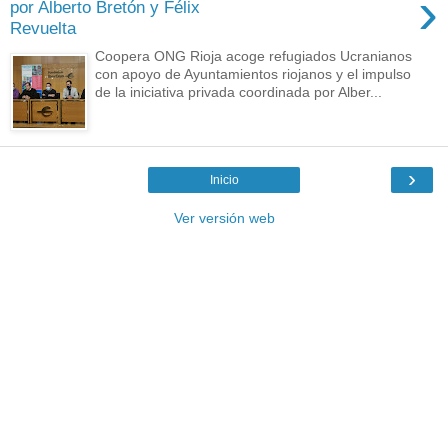
›
por Alberto Bretón y Félix
Revuelta
Coopera ONG Rioja acoge refugiados Ucranianos
con apoyo de Ayuntamientos riojanos y el impulso
de la iniciativa privada coordinada por Alber...
›
Inicio
Ver versión web