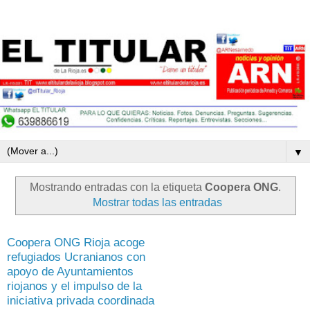
▼
Mostrando entradas con la etiqueta
Coopera ONG
.
Mostrar todas las entradas
Coopera ONG Rioja acoge
refugiados Ucranianos con
apoyo de Ayuntamientos
riojanos y el impulso de la
iniciativa privada coordinada