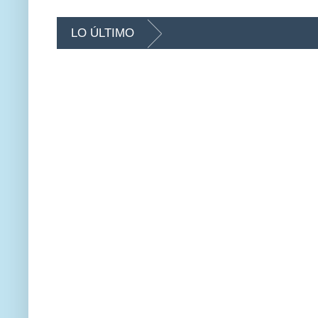
LO ÚLTIMO