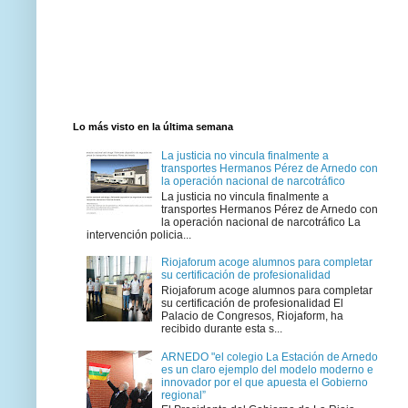
Lo más visto en la última semana
La justicia no vincula finalmente a
transportes Hermanos Pérez de Arnedo con
la operación nacional de narcotráfico
La justicia no vincula finalmente a
transportes Hermanos Pérez de Arnedo con
la operación nacional de narcotráfico La
intervención policia...
Riojaforum acoge alumnos para completar
su certificación de profesionalidad
Riojaforum acoge alumnos para completar
su certificación de profesionalidad El
Palacio de Congresos, Riojaform, ha
recibido durante esta s...
ARNEDO "el colegio La Estación de Arnedo
es un claro ejemplo del modelo moderno e
innovador por el que apuesta el Gobierno
regional”