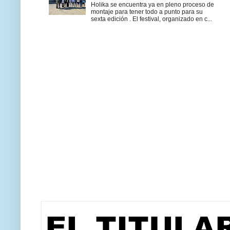
Holika se encuentra ya en pleno proceso de
montaje para tener todo a punto para su
sexta edición . El festival, organizado en c...