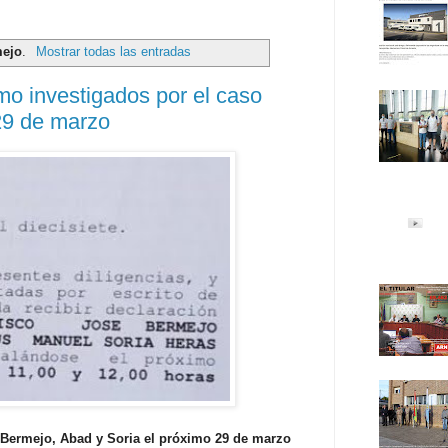
mejo
.
Mostrar todas las entradas
o investigados por el caso
29 de marzo
 Bermejo, Abad y Soria el próximo 29 de marzo