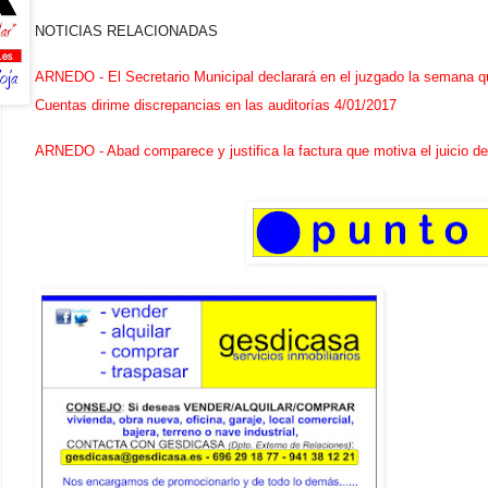
NOTICIAS RELACIONADAS
ARNEDO - El Secretario Municipal declarará en el juzgado la semana qu
Cuentas dirime discrepancias en las auditorías
4/01/2017
ARNEDO - Abad comparece y justifica la factura que motiva el juicio de