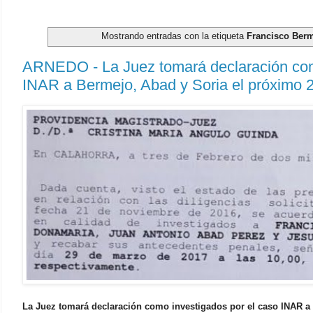
Mostrando entradas con la etiqueta
Francisco Ber
ARNEDO - La Juez tomará declaración com
INAR a Bermejo, Abad y Soria el próximo 
La Juez tomará declaración como investigados por el caso INAR a