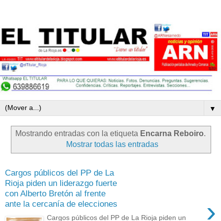
▼
Mostrando entradas con la etiqueta
Encarna Reboiro
.
Mostrar todas las entradas
Cargos públicos del PP de La
Rioja piden un liderazgo fuerte
con Alberto Bretón al frente
›
ante la cercanía de elecciones
Cargos públicos del PP de La Rioja piden un