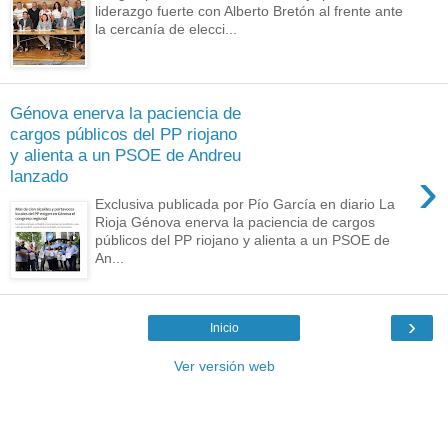
liderazgo fuerte con Alberto Bretón al frente ante
la cercanía de elecci...
Génova enerva la paciencia de
cargos públicos del PP riojano
y alienta a un PSOE de Andreu
›
lanzado
Exclusiva publicada por Pío García en diario La
Rioja Génova enerva la paciencia de cargos
públicos del PP riojano y alienta a un PSOE de
An...
›
Inicio
Ver versión web