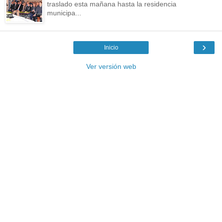
traslado esta mañana hasta la residencia
municipa...
›
Inicio
Ver versión web