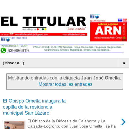
▼
Mostrando entradas con la etiqueta
Juan José Omella
.
Mostrar todas las entradas
El Obispo Omella inaugura la
capilla de la residencia
municipal San Lázaro
›
El Obispo de la Diócesis de Calahorra y La
Calzada-Logroño, don Juan José Omella , se ha