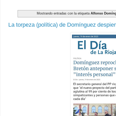
Mostrando entradas con la etiqueta
Alfonso Domín
La torpeza (política) de Domínguez despier