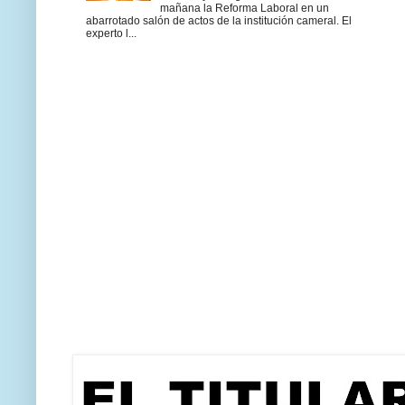
mañana la Reforma Laboral en un
abarrotado salón de actos de la institución cameral. El
experto l...