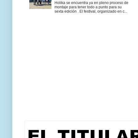
Holika se encuentra ya en pleno proceso de
montaje para tener todo a punto para su
sexta edición . El festival, organizado en c...