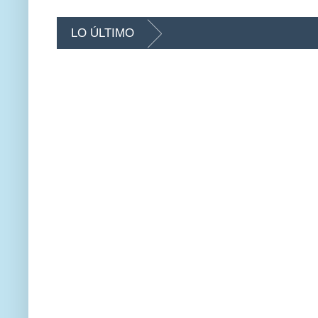
LO ÚLTIMO