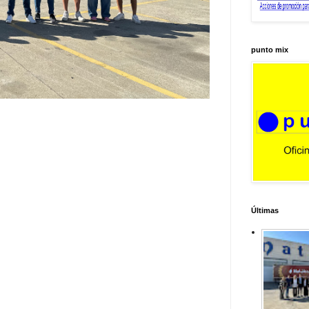
punto mix
Últimas