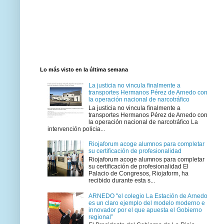
Lo más visto en la última semana
La justicia no vincula finalmente a
transportes Hermanos Pérez de Arnedo con
la operación nacional de narcotráfico
La justicia no vincula finalmente a
transportes Hermanos Pérez de Arnedo con
la operación nacional de narcotráfico La
intervención policia...
Riojaforum acoge alumnos para completar
su certificación de profesionalidad
Riojaforum acoge alumnos para completar
su certificación de profesionalidad El
Palacio de Congresos, Riojaform, ha
recibido durante esta s...
ARNEDO "el colegio La Estación de Arnedo
es un claro ejemplo del modelo moderno e
innovador por el que apuesta el Gobierno
regional”