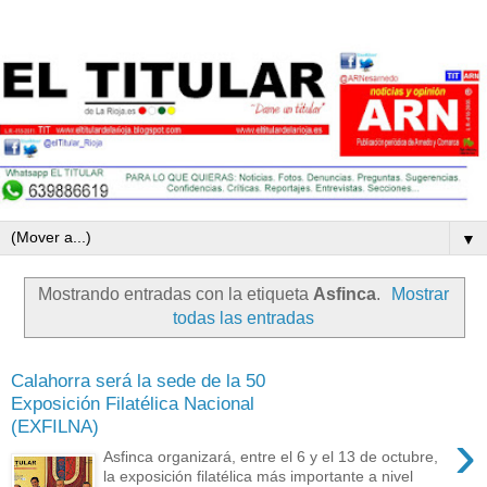
▼
Mostrando entradas con la etiqueta
Asfinca
.
Mostrar
todas las entradas
Calahorra será la sede de la 50
Exposición Filatélica Nacional
(EXFILNA)
›
Asfinca organizará, entre el 6 y el 13 de octubre,
la exposición filatélica más importante a nivel