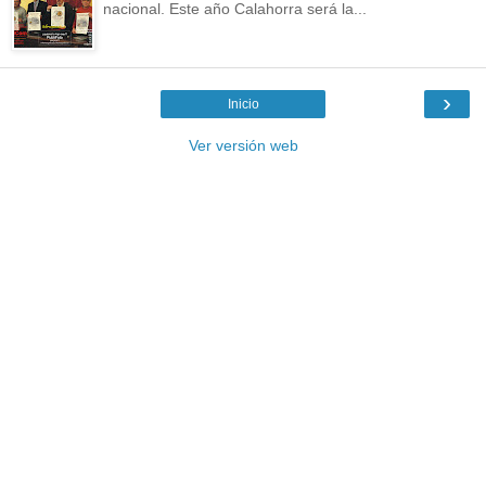
nacional. Este año Calahorra será la...
›
Inicio
Ver versión web