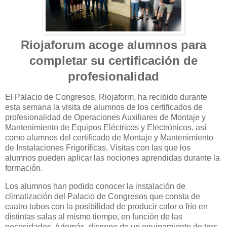
Riojaforum acoge alumnos para
completar su certificación de
profesionalidad
El Palacio de Congresos, Riojaform, ha recibido durante
esta semana la visita de alumnos de los certificados de
profesionalidad de Operaciones Auxiliares de Montaje y
Mantenimiento de Equipos Eléctricos y Electrónicos, así
como alumnos del certificado de Montaje y Mantenimiento
de Instalaciones Frigoríficas. Visitas con las que los
alumnos pueden aplicar las nociones aprendidas durante la
formación.
Los alumnos han podido conocer la instalación de
climatización del Palacio de Congresos que consta de
cuatro tubos con la posibilidad de producir calor o frío en
distintas salas al mismo tiempo, en función de las
necesidades. Además, dispone de un equipamiento de tres