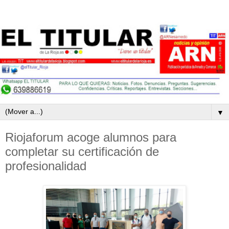
▼
Riojaforum acoge alumnos para
completar su certificación de
profesionalidad