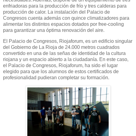
enfriadoras para la producción de frío y tres calderas para
producción de calor. La instalación del Palacio de
Congresos cuenta además con quince climatizadores para
alimentar los distintos espacios dotados por free-cooling
para garantizar una óptima renovación del aire.
El Palacio de Congresos, Riojaforum, es un edificio singular
del Gobierno de La Rioja de 24.000 metros cuadrados
convertido en una de las señas de identidad de la cultura
riojana y un espacio abierto a la ciudadanía. En este caso,
el Palacio de Congresos, Riojaforum, ha sido el lugar
elegido para que los alumnos de estos certificados de
profesionalidad pudieran completar su formació
n.