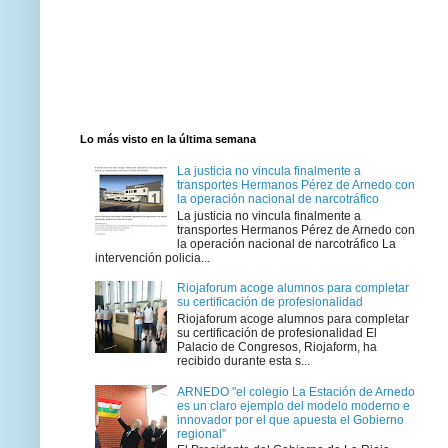
Lo más visto en la última semana
La justicia no vincula finalmente a
transportes Hermanos Pérez de Arnedo con
la operación nacional de narcotráfico
La justicia no vincula finalmente a
transportes Hermanos Pérez de Arnedo con
la operación nacional de narcotráfico La
intervención policia...
Riojaforum acoge alumnos para completar
su certificación de profesionalidad
Riojaforum acoge alumnos para completar
su certificación de profesionalidad El
Palacio de Congresos, Riojaform, ha
recibido durante esta s...
ARNEDO "el colegio La Estación de Arnedo
es un claro ejemplo del modelo moderno e
innovador por el que apuesta el Gobierno
regional”