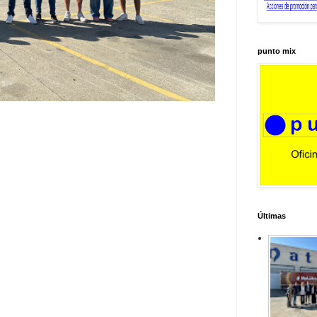
punto mix
Últimas