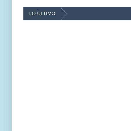
LO ÚLTIMO