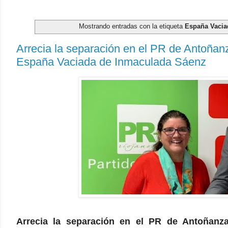
Mostrando entradas con la etiqueta
España Vacia
Arrecia la separación en el PR de Antoñanz
España Vaciada de Inmaculada Sáenz
Arrecia la separación en el PR de Antoñanz