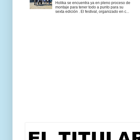
Holika se encuentra ya en pleno proceso de
montaje para tener todo a punto para su
sexta edición . El festival, organizado en c...