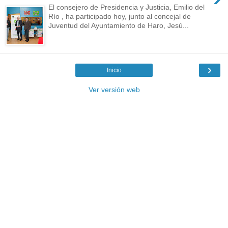
El consejero de Presidencia y Justicia, Emilio del
Río , ha participado hoy, junto al concejal de
Juventud del Ayuntamiento de Haro, Jesú...
›
Inicio
Ver versión web