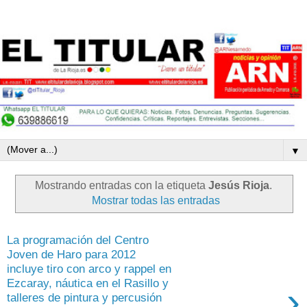
▼
Mostrando entradas con la etiqueta
Jesús Rioja
.
Mostrar todas las entradas
La programación del Centro
Joven de Haro para 2012
incluye tiro con arco y rappel en
Ezcaray, náutica en el Rasillo y
›
talleres de pintura y percusión