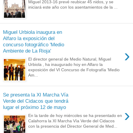
Miguel 2013-16 prevé reubicar 45 nidos, y se
iniciará este año con los asentamientos de la ...
Miguel Urbiola inaugura en
Alfaro la exposición del
concurso fotográfico 'Medio
›
Ambiente de La Rioja'
El director general de Medio Natural, Miguel
Urbiola , ha inaugurado hoy en Alfaro la
exposición del VI Concurso de Fotografía ‘Medio
Am...
Se presenta la XI Marcha Vía
Verde del Cidacos que tendrá
lugar el próximo 12 de mayo
›
En la tarde de hoy miércoles se ha presentado en
Calahorra la XI Marcha Vía Verde del Cidacos
con la presencia del Director General de Med...