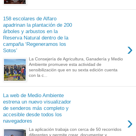
158 escolares de Alfaro
apadrinan la plantación de 200
árboles y arbustos en la
Reserva Natural dentro de la
›
campaña ‘Regeneramos los
Sotos’
La Consejería de Agricultura, Ganadería y Medio
Ambiente promueve esta actividad de
sensibilización que en su sexta edición cuenta
con la c...
La web de Medio Ambiente
estrena un nuevo visualizador
de senderos más completo y
accesible desde todos los
›
navegadores
La aplicación trabaja con cerca de 50 recorridos
diferentes y permite crear, documentar y