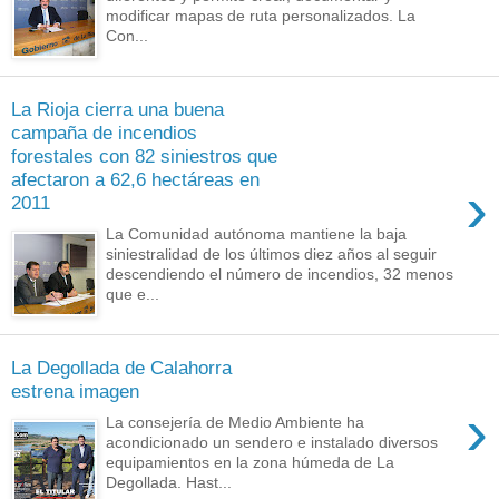
modificar mapas de ruta personalizados. La
Con...
La Rioja cierra una buena
campaña de incendios
forestales con 82 siniestros que
afectaron a 62,6 hectáreas en
›
2011
La Comunidad autónoma mantiene la baja
siniestralidad de los últimos diez años al seguir
descendiendo el número de incendios, 32 menos
que e...
La Degollada de Calahorra
estrena imagen
›
La consejería de Medio Ambiente ha
acondicionado un sendero e instalado diversos
equipamientos en la zona húmeda de La
Degollada. Hast...