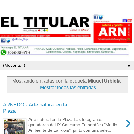
▼
Mostrando entradas con la etiqueta
Miguel Urbiola
.
Mostrar todas las entradas
ARNEDO - Arte natural en la
Plaza
›
Arte natural en la Plaza Las fotografías
ganadoras del IX Concurso Fotográfico "Medio
Ambiente de La Rioja", junto con una sele...