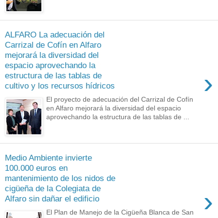
ALFARO La adecuación del
Carrizal de Cofín en Alfaro
mejorará la diversidad del
espacio aprovechando la
›
estructura de las tablas de
cultivo y los recursos hídricos
El proyecto de adecuación del Carrizal de Cofín
en Alfaro mejorará la diversidad del espacio
aprovechando la estructura de las tablas de ...
Medio Ambiente invierte
100.000 euros en
mantenimiento de los nidos de
cigüeña de la Colegiata de
›
Alfaro sin dañar el edificio
El Plan de Manejo de la Cigüeña Blanca de San