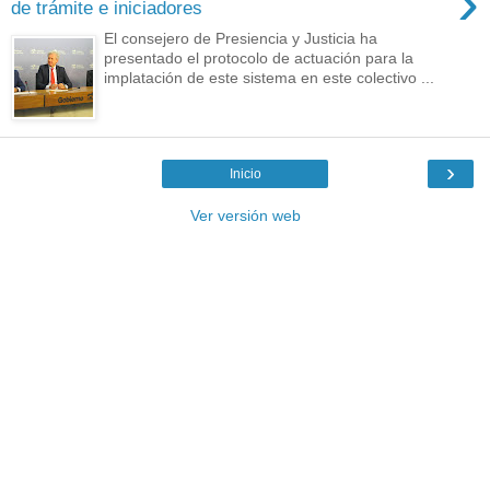
›
de trámite e iniciadores
El consejero de Presiencia y Justicia ha
presentado el protocolo de actuación para la
implatación de este sistema en este colectivo ...
›
Inicio
Ver versión web