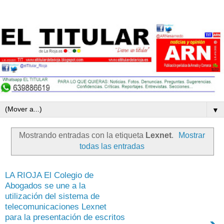
▼
Mostrando entradas con la etiqueta
Lexnet
.
Mostrar
todas las entradas
LA RIOJA El Colegio de
Abogados se une a la
utilización del sistema de
telecomunicaciones Lexnet
para la presentación de escritos