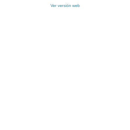
Ver versión web