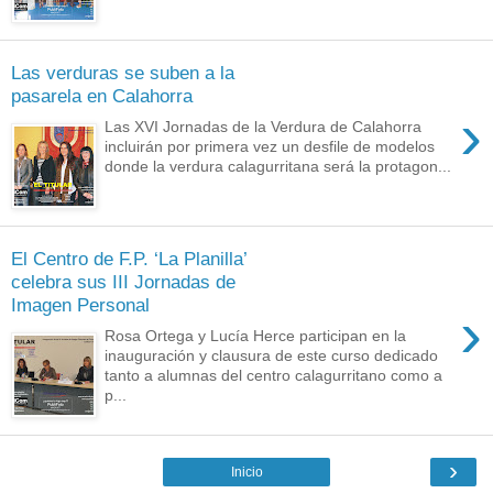
Las verduras se suben a la
pasarela en Calahorra
›
Las XVI Jornadas de la Verdura de Calahorra
incluirán por primera vez un desfile de modelos
donde la verdura calagurritana será la protagon...
El Centro de F.P. ‘La Planilla’
celebra sus III Jornadas de
Imagen Personal
›
Rosa Ortega y Lucía Herce participan en la
inauguración y clausura de este curso dedicado
tanto a alumnas del centro calagurritano como a
p...
›
Inicio