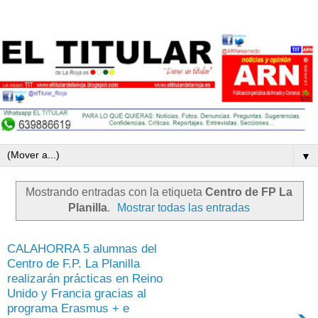
▼
Mostrando entradas con la etiqueta
Centro de FP La
Planilla
.
Mostrar todas las entradas
CALAHORRA 5 alumnas del
Centro de F.P. La Planilla
realizarán prácticas en Reino
Unido y Francia gracias al
programa Erasmus + e