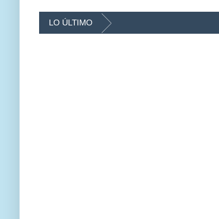
LO ÚLTIMO