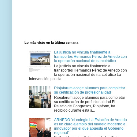
Lo más visto en la última semana
La justicia no vincula finalmente a
transportes Hermanos Pérez de Arnedo con
la operación nacional de narcotráfico
La justicia no vincula finalmente a
transportes Hermanos Pérez de Arnedo con
la operación nacional de narcotráfico La
intervención policia...
Riojaforum acoge alumnos para completar
su certificación de profesionalidad
Riojaforum acoge alumnos para completar
su certificación de profesionalidad El
Palacio de Congresos, Riojaform, ha
recibido durante esta s...
ARNEDO "el colegio La Estación de Arnedo
es un claro ejemplo del modelo moderno e
innovador por el que apuesta el Gobierno
regional”