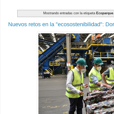
Mostrando entradas con la etiqueta
Ecoparque
Nuevos retos en la "ecosostenibilidad": Do