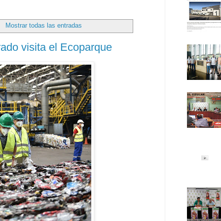
.
Mostrar todas las entradas
rado visita el Ecoparque