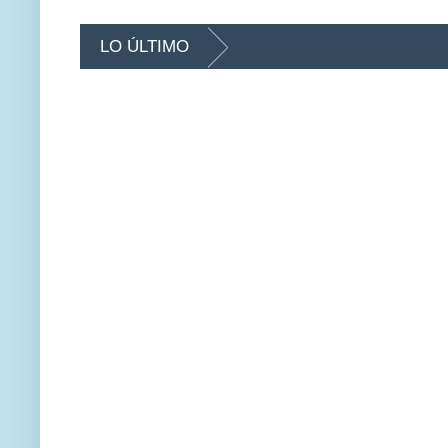
LO ÚLTIMO