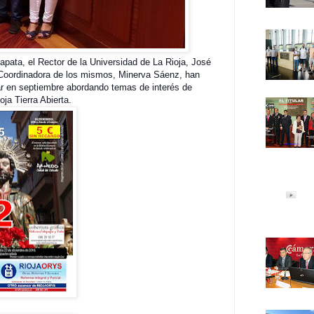
apata, el Rector de la Universidad de La Rioja, José
a Coordinadora de los mismos, Minerva Sáenz, han
ar en septiembre abordando temas de interés de
ja Tierra Abierta.