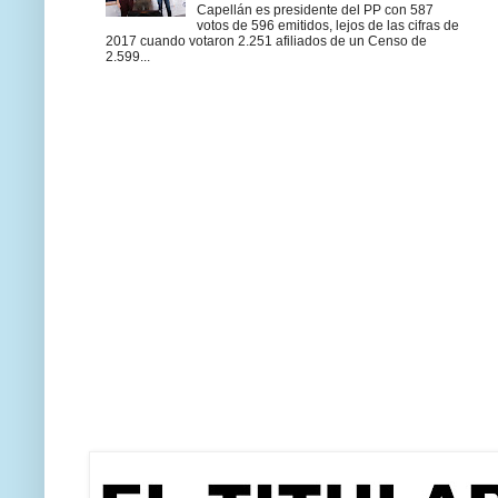
Capellán es presidente del PP con 587
votos de 596 emitidos, lejos de las cifras de
2017 cuando votaron 2.251 afiliados de un Censo de
2.599...