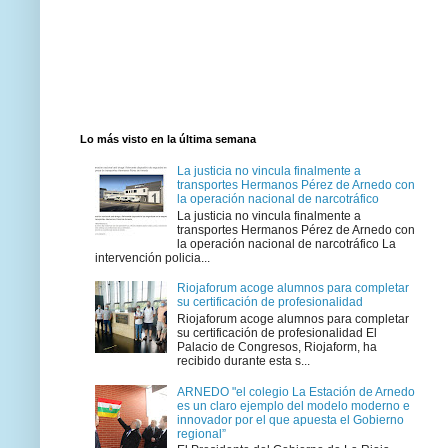
Lo más visto en la última semana
La justicia no vincula finalmente a
transportes Hermanos Pérez de Arnedo con
la operación nacional de narcotráfico
La justicia no vincula finalmente a
transportes Hermanos Pérez de Arnedo con
la operación nacional de narcotráfico La
intervención policia...
Riojaforum acoge alumnos para completar
su certificación de profesionalidad
Riojaforum acoge alumnos para completar
su certificación de profesionalidad El
Palacio de Congresos, Riojaform, ha
recibido durante esta s...
ARNEDO "el colegio La Estación de Arnedo
es un claro ejemplo del modelo moderno e
innovador por el que apuesta el Gobierno
regional”