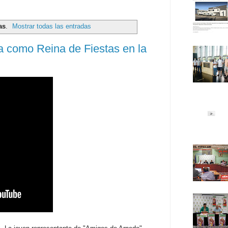
as
.
Mostrar todas las entradas
 como Reina de Fiestas en la