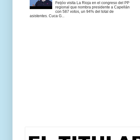
Feijóo visita La Rioja en el congreso del PP
regional que nombra presidente a Capellán
con 587 votos, un 94% del total de
asistentes. Cuca G...