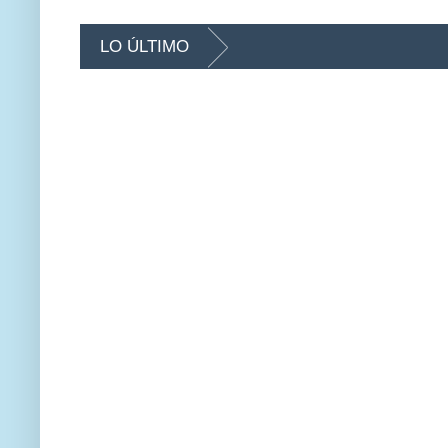
LO ÚLTIMO