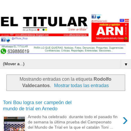
▼
Mostrando entradas con la etiqueta
Rodolfo
Valdecantos
.
Mostrar todas las entradas
Toni Bou logra ser campeón del
mundo de trial en Arnedo
›
Arnedo ha celebrado durante todo el pasado fin
de semana la última prueba del Campeonato
del Mundo de Trial en la que el catalán Toni ...