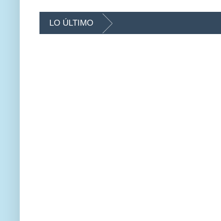
LO ÚLTIMO