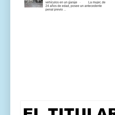
vehículos en un garaje · La mujer, de
24 años de edad, posee un antecedente
penal previo ...