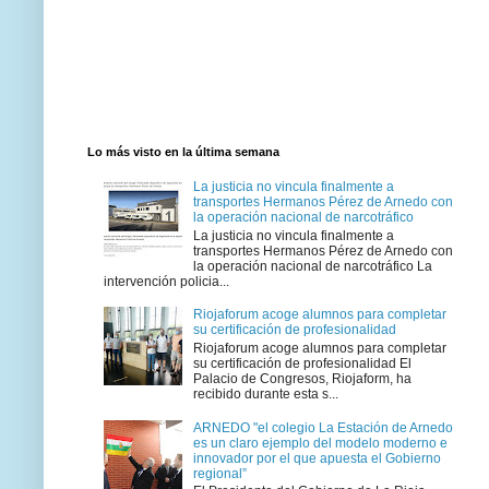
Lo más visto en la última semana
La justicia no vincula finalmente a
transportes Hermanos Pérez de Arnedo con
la operación nacional de narcotráfico
La justicia no vincula finalmente a
transportes Hermanos Pérez de Arnedo con
la operación nacional de narcotráfico La
intervención policia...
Riojaforum acoge alumnos para completar
su certificación de profesionalidad
Riojaforum acoge alumnos para completar
su certificación de profesionalidad El
Palacio de Congresos, Riojaform, ha
recibido durante esta s...
ARNEDO "el colegio La Estación de Arnedo
es un claro ejemplo del modelo moderno e
innovador por el que apuesta el Gobierno
regional”