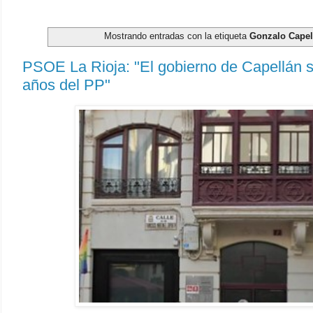
Mostrando entradas con la etiqueta
Gonzalo Capel
PSOE La Rioja: "El gobierno de Capellán s
años del PP"