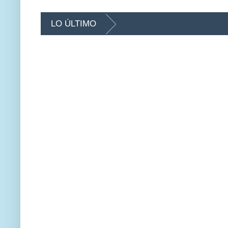
LO ÚLTIMO