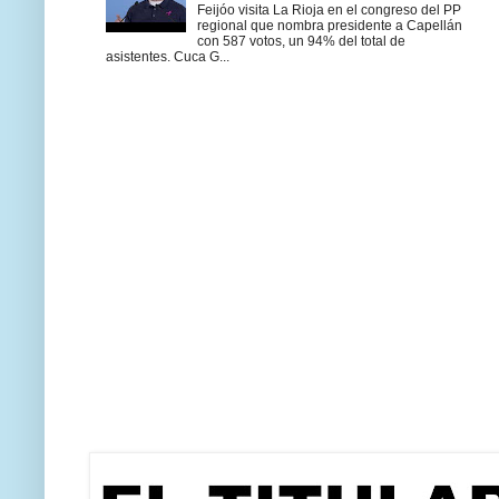
Feijóo visita La Rioja en el congreso del PP
regional que nombra presidente a Capellán
con 587 votos, un 94% del total de
asistentes. Cuca G...