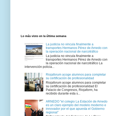
Lo más visto en la última semana
La justicia no vincula finalmente a
transportes Hermanos Pérez de Arnedo con
la operación nacional de narcotráfico
La justicia no vincula finalmente a
transportes Hermanos Pérez de Arnedo con
la operación nacional de narcotráfico La
intervención policia...
Riojaforum acoge alumnos para completar
su certificación de profesionalidad
Riojaforum acoge alumnos para completar
su certificación de profesionalidad El
Palacio de Congresos, Riojaform, ha
recibido durante esta s...
ARNEDO "el colegio La Estación de Arnedo
es un claro ejemplo del modelo moderno e
innovador por el que apuesta el Gobierno
regional”