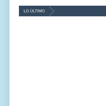
LO ÚLTIMO