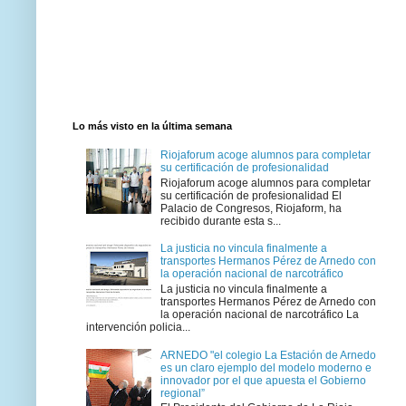
Lo más visto en la última semana
Riojaforum acoge alumnos para completar
su certificación de profesionalidad
Riojaforum acoge alumnos para completar
su certificación de profesionalidad El
Palacio de Congresos, Riojaform, ha
recibido durante esta s...
La justicia no vincula finalmente a
transportes Hermanos Pérez de Arnedo con
la operación nacional de narcotráfico
La justicia no vincula finalmente a
transportes Hermanos Pérez de Arnedo con
la operación nacional de narcotráfico La
intervención policia...
ARNEDO "el colegio La Estación de Arnedo
es un claro ejemplo del modelo moderno e
innovador por el que apuesta el Gobierno
regional”