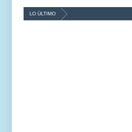
LO ÚLTIMO