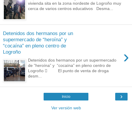
vivienda sita en la zona nordeste de Logroño muy
cerca de varios centros educativos Desma...
Detenidos dos hermanos por un
supermercado de “heroína” y
“cocaína” en pleno centro de
›
Logroño
Detenidos dos hermanos por un supermercado
de “heroína” y “cocaína” en pleno centro de
Logroño  El punto de venta de droga
desm...
›
Inicio
Ver versión web