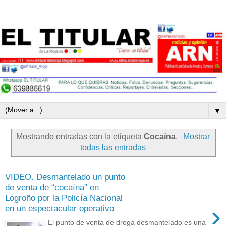
▼
Mostrando entradas con la etiqueta
Cocaína
.
Mostrar
todas las entradas
VIDEO. Desmantelado un punto
de venta de “cocaína” en
Logroño por la Policía Nacional
›
en un espectacular operativo
El punto de venta de droga desmantelado es una