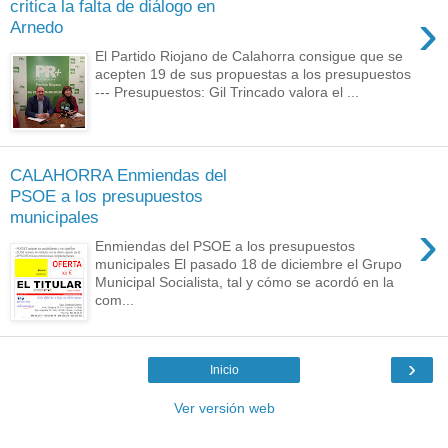
critica la falta de diálogo en
›
Arnedo
El Partido Riojano de Calahorra consigue que se
acepten 19 de sus propuestas a los presupuestos
--- Presupuestos: Gil Trincado valora el ...
CALAHORRA Enmiendas del
PSOE a los presupuestos
municipales
›
Enmiendas del PSOE a los presupuestos
municipales El pasado 18 de diciembre el Grupo
Municipal Socialista, tal y cómo se acordó en la
com...
›
Inicio
Ver versión web