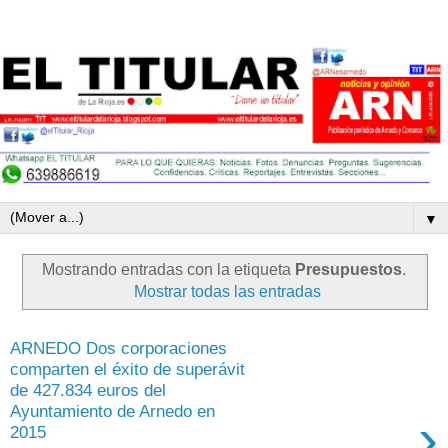
▼
Mostrando entradas con la etiqueta
Presupuestos
.
Mostrar todas las entradas
ARNEDO Dos corporaciones
comparten el éxito de superávit
de 427.834 euros del
Ayuntamiento de Arnedo en
›
2015