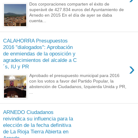
Dos corporaciones comparten el éxito de
superávit de 427.834 euros del Ayuntamiento de
Arnedo en 2015 En el día de ayer se daba
cuenta...
CALAHORRA Presupuestos
2016 "dialogados": Aprobación
de enmiendas de la oposición y
agradecimientos del alcalde a C
›
´s, IU y PR
Aprobado el presupuesto municipal para 2016
con los votos a favor del Partido Popular, la
abstención de Ciudadanos, Izquierda Unida y PR,
...
ARNEDO Ciudadanos
reivindica su influencia para la
elección de la fecha definitiva
de La Rioja Tierra Abierta en