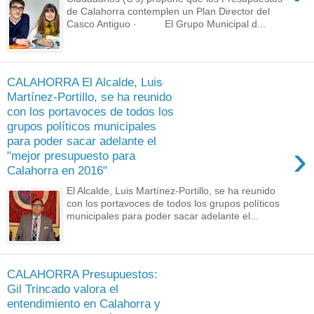
de Calahorra contemplen un Plan Director del
Casco Antiguo · El Grupo Municipal d...
CALAHORRA El Alcalde, Luis
Martínez-Portillo, se ha reunido
con los portavoces de todos los
grupos políticos municipales
para poder sacar adelante el
›
"mejor presupuesto para
Calahorra en 2016"
El Alcalde, Luis Martínez-Portillo, se ha reunido
con los portavoces de todos los grupos políticos
municipales para poder sacar adelante el...
CALAHORRA Presupuestos:
Gil Trincado valora el
entendimiento en Calahorra y