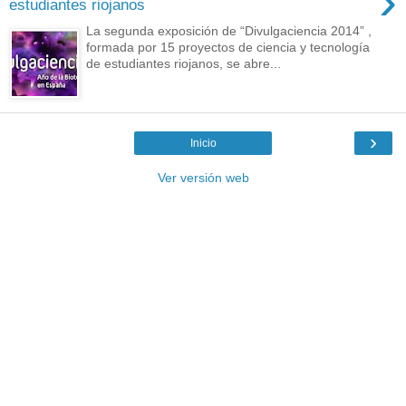
›
estudiantes riojanos
La segunda exposición de “Divulgaciencia 2014” ,
formada por 15 proyectos de ciencia y tecnología
de estudiantes riojanos, se abre...
›
Inicio
Ver versión web