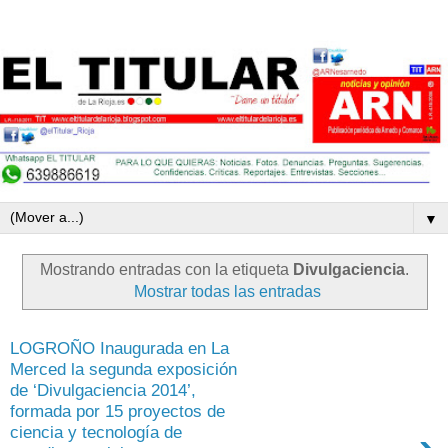
▼
Mostrando entradas con la etiqueta
Divulgaciencia
.
Mostrar todas las entradas
LOGROÑO Inaugurada en La
Merced la segunda exposición
de ‘Divulgaciencia 2014’,
formada por 15 proyectos de
ciencia y tecnología de