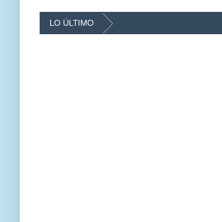
LO ÚLTIMO