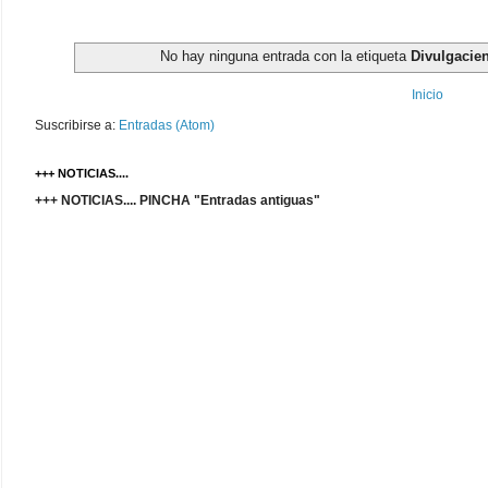
No hay ninguna entrada con la etiqueta
Divulgacie
Inicio
Suscribirse a:
Entradas (Atom)
+++ NOTICIAS....
+++ NOTICIAS.... PINCHA "Entradas antiguas"