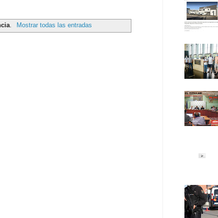
ncia
.
Mostrar todas las entradas